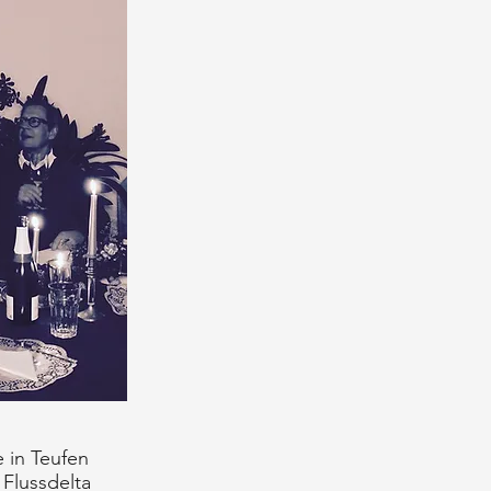
 in Teufen
Flussdelta