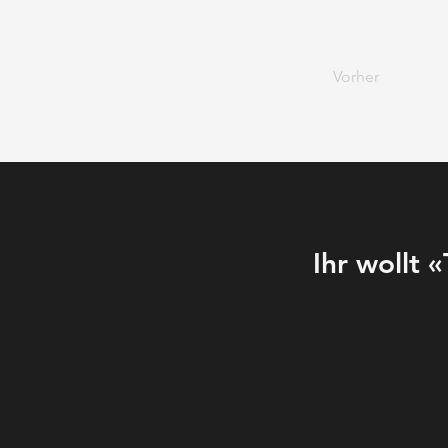
Vorher
Ihr wollt 