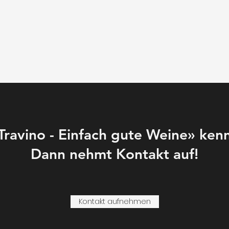
«Travino - Einfach gute Weine» ke
Dann nehmt
Kontakt auf!
Kontakt aufnehmen