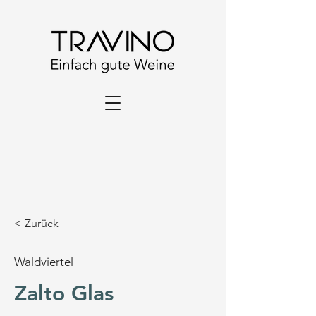
< Zurück
Waldviertel
Zalto Glas