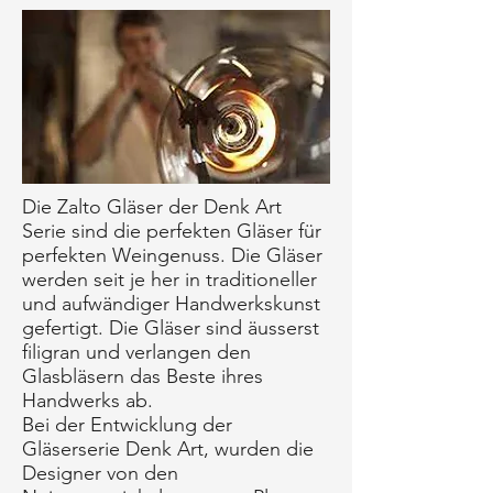
Die Zalto Gläser der Denk Art
Serie sind die perfekten Gläser für
perfekten Weingenuss. Die Gläser
werden seit je her in traditioneller
und aufwändiger Handwerkskunst
gefertigt. Die Gläser sind äusserst
filigran und verlangen den
Glasbläsern das Beste ihres
Handwerks ab.
Bei der Entwicklung der
Gläserserie Denk Art, wurden die
Designer von den