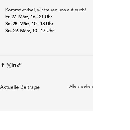
Kommt vorbei, wir freuen uns auf euch!
Fr. 27. März, 16 - 21 Uhr
Sa. 28. März, 10 - 18 Uhr
So. 29. März, 10 - 17 Uhr
Alle ansehen
Aktuelle Beiträge