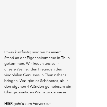
Etwas kurzfristig sind wir zu einem 
Stand an der Eigenheimmesse in Thun 
gekommen. Wir freuen uns sehr, 
unsere Weine,  den Freunden des 
vinophilen Genusses in Thun näher zu 
bringen. Was gibt es Schöneres, als in 
den eigenen 4 Wänden gemeinsam ein 
Glas grossartigen Weins zu geniessen
HIER
 geht's zum Vorverkauf.