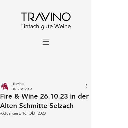
Travino
10. Okt. 2023
Fire & Wine 26.10.23 in der
Alten Schmitte Selzach
Aktualisiert:
16. Okt. 2023