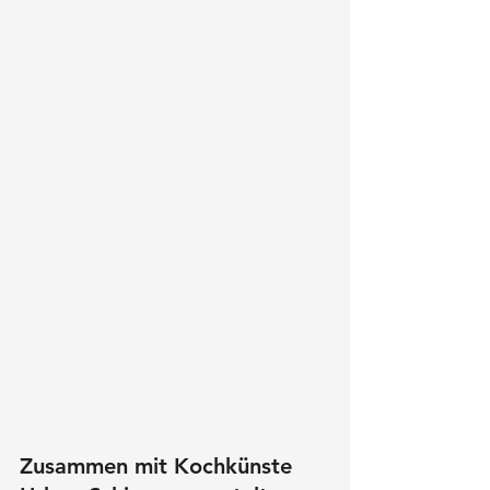
Zusammen mit Kochkünste 