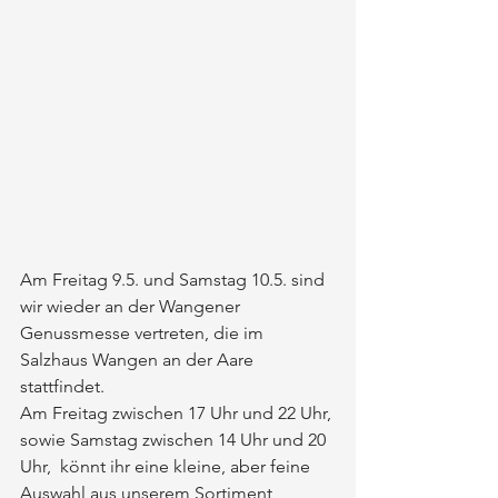
Am Freitag 9.5. und Samstag 10.5. sind 
wir wieder an der Wangener 
Genussmesse vertreten, die im 
Salzhaus Wangen an der Aare 
stattfindet.
Am Freitag zwischen 17 Uhr und 22 Uhr, 
sowie Samstag zwischen 14 Uhr und 20 
Uhr,  könnt ihr eine kleine, aber feine 
Auswahl aus unserem Sortiment 