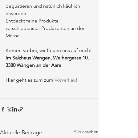
degustieren und natürlich käuflich 
erwerben. 
Entdeckt feine Produkte 
verschiedenster Produzenten an der 
Messe.
Kommt vorbei, wir freuen uns auf euch!
Im Salzhaus Wangen, Weihergasse 10, 
3380 Wangen an der Aare
Hier geht es zum zum 
Vorverkauf
Alle ansehen
Aktuelle Beiträge