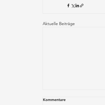
Aktuelle Beiträge
Kommentare