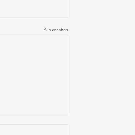
Alle ansehen