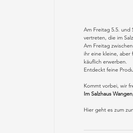
Am Freitag 5.5. und
vertreten, die im Sa
Am Freitag zwischen 
ihr eine kleine, abe
käuflich erwerben. 
Entdeckt feine Prod
Kommt vorbei, wir fr
Im Salzhaus Wangen,
Hier geht es zum zu