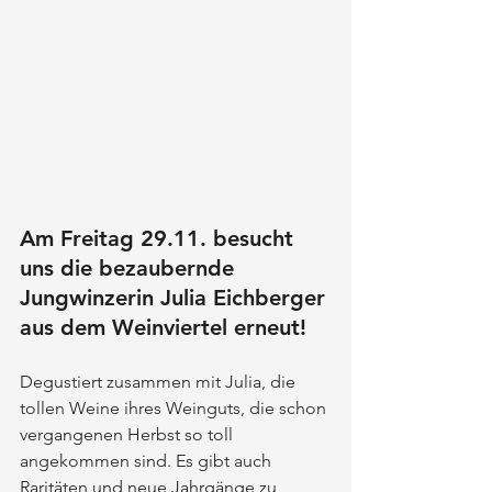
Am Freitag 29.11. besucht 
uns die bezaubernde 
Jungwinzerin Julia Eichberger 
aus dem Weinviertel erneut!
Degustiert zusammen mit Julia, die 
tollen Weine ihres Weinguts, die schon 
vergangenen Herbst so toll 
angekommen sind. Es gibt auch 
Raritäten und neue Jahrgänge zu 