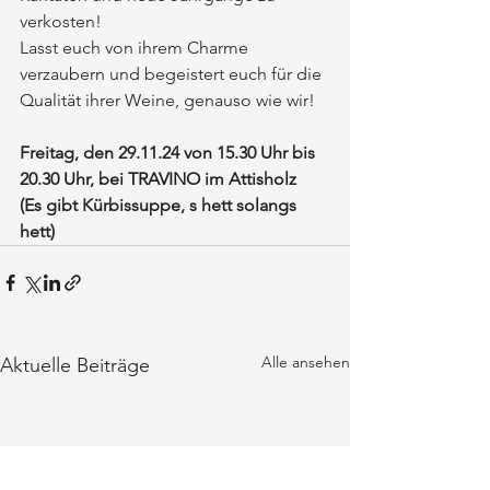
verkosten!
Lasst euch von ihrem Charme 
verzaubern und begeistert euch für die 
Qualität ihrer Weine, genauso wie wir!
Freitag, den 29.11.24 von 15.30 Uhr bis 
20.30 Uhr, bei TRAVINO im Attisholz
(Es gibt Kürbissuppe, s hett solangs 
hett)
Alle ansehen
Aktuelle Beiträge