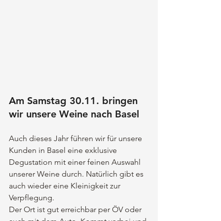
Am Samstag 30.11. bringen 
wir unsere Weine nach Basel
Auch dieses Jahr führen wir für unsere 
Kunden in Basel eine exklusive 
Degustation mit einer feinen Auswahl 
unserer Weine durch. Natürlich gibt es 
auch wieder eine Kleinigkeit zur 
Verpflegung. 
Der Ort ist gut erreichbar per ÖV oder 