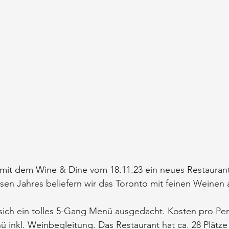
mit dem Wine & Dine vom 18.11.23 ein neues Restaurant 
esen Jahres beliefern wir das Toronto mit feinen Weinen
sich ein tolles 5-Gang Menü ausgedacht. Kosten pro Pe
 inkl. Weinbegleitung. Das Restaurant hat ca. 28 Plätze