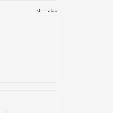
Alle ansehen