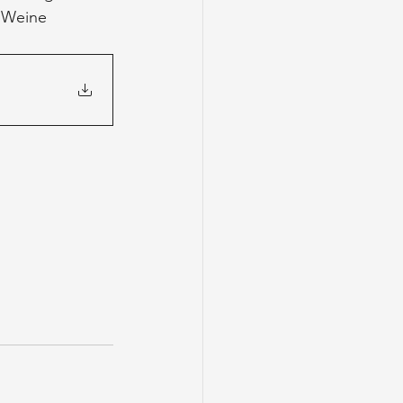
 Weine 