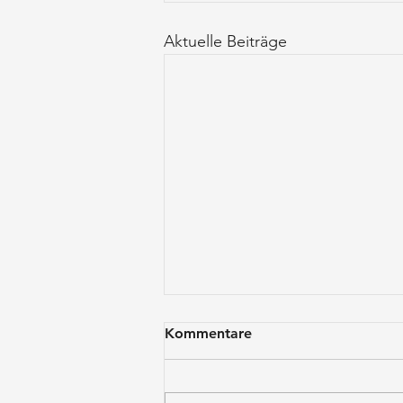
Aktuelle Beiträge
Kommentare