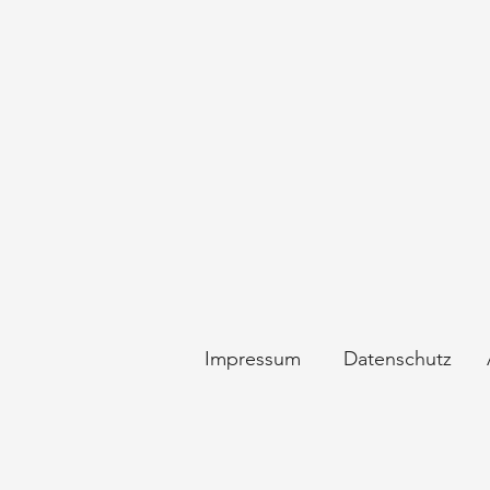
Impressum
Datenschutz