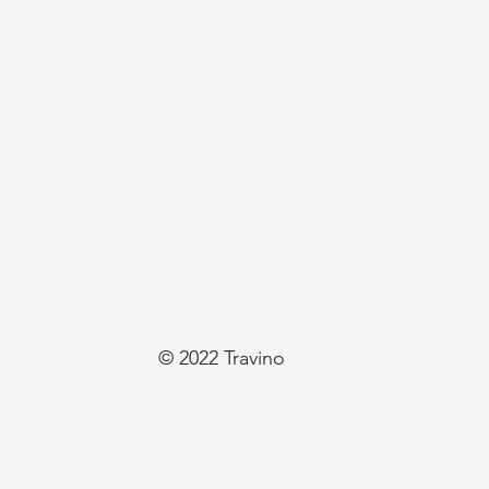
© 2022 Travino