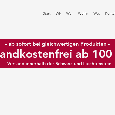
Start
Wir
Wer
Wohin
Was
Konta
- ab sofort bei gleichwertigen Produkten -
andkostenfrei ab 10
Versand innerhalb der Schweiz und Liechtenstein