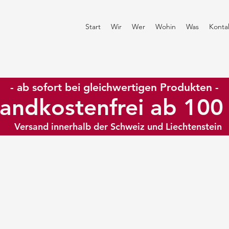
Start
Wir
Wer
Wohin
Was
Konta
- ab sofort bei gleichwertigen Produkten -
andkostenfrei ab 10
Versand innerhalb der Schweiz und Liechtenstein