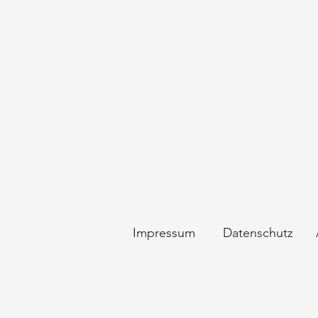
Impressum
Datenschutz