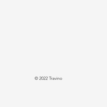
© 2022 Travino