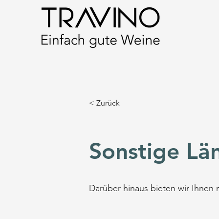
< Zurück
Sonstige Lä
Darüber hinaus bieten wir Ihnen 