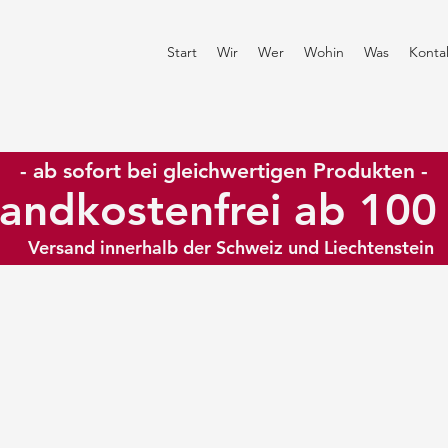
Start
Wir
Wer
Wohin
Was
Konta
- ab sofort bei gleichwertigen Produkten -
andkostenfrei ab 10
Versand innerhalb der Schweiz und Liechtenstein