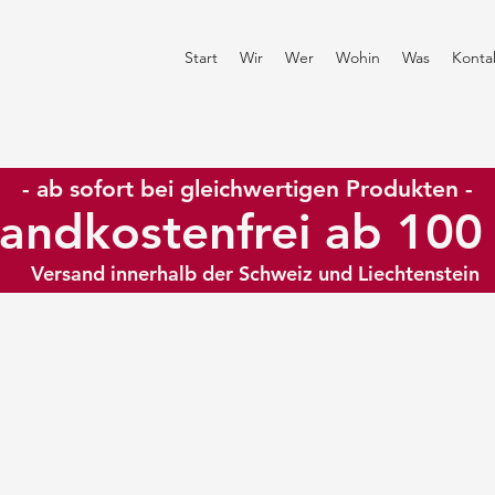
Start
Wir
Wer
Wohin
Was
Konta
- ab sofort bei gleichwertigen Produkten -
andkostenfrei ab 10
Versand innerhalb der Schweiz und Liechtenstein