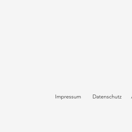
Impressum
Datenschutz