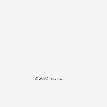
© 2022 Travino