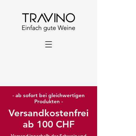
- ab sofort bei gleichwertigen
Produkten -
Versandkostenfrei
ab 100 CHF
Versand innerhalb der Schweiz und